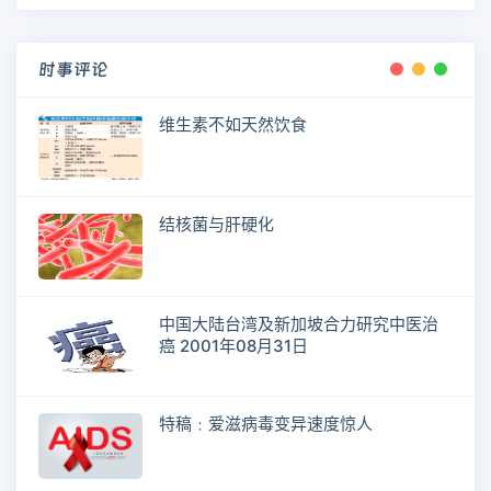
时事评论
维生素不如天然饮食
结核菌与肝硬化
中国大陆台湾及新加坡合力研究中医治
癌 2001年08月31日
特稿﹕爱滋病毒变异速度惊人