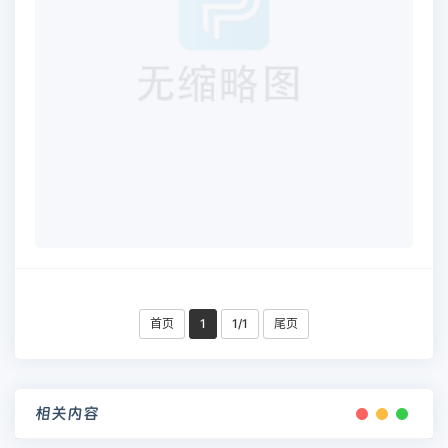
首页
1
1/1
尾页
相关内容