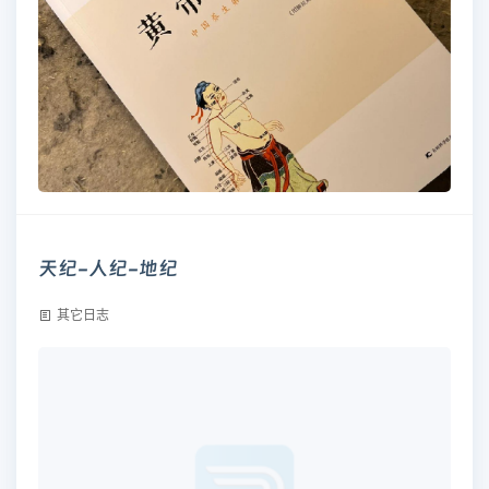
天纪-人纪-地纪
其它日志