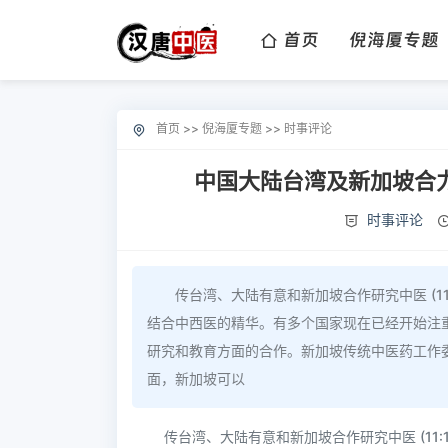
首页
倪海厦专题
首页
>>
倪海厦专题
>>
时事评论
中国大陆台湾及新加坡合力研
时事评论
传台湾、大陆有意和新加坡合作研究中医 (1
结合中西医的精华。有多个国家现在已经开始注
研究和教育方面的合作。新加坡传统中医药工作委
面，新加坡可以
传台湾、大陆有意和新加坡合作研究中医 (11:1