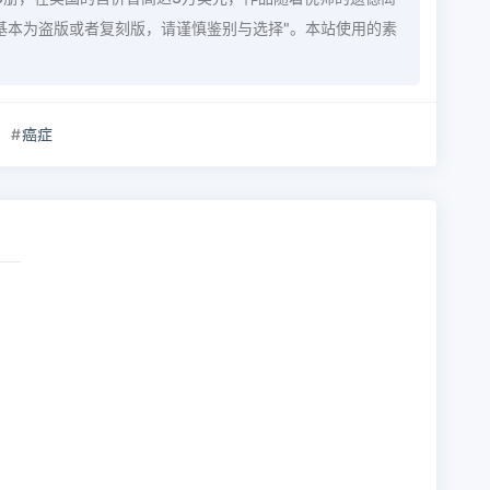
内基本为盗版或者复刻版，请谨慎鉴别与选择"。本站使用的素
癌症