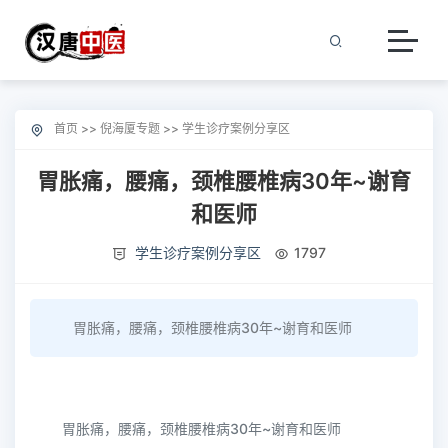
首页
>>
倪海厦专题
>>
学生诊疗案例分享区
胃胀痛，腰痛，颈椎腰椎病30年~谢育
和医师
学生诊疗案例分享区
1797
胃胀痛，腰痛，颈椎腰椎病30年~谢育和医师
胃胀痛，腰痛，颈椎腰椎病30年~谢育和医师