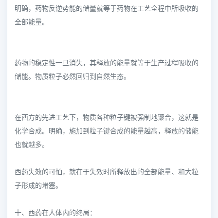
明确，药物反逆势能的储量就等于药物在工艺全程中所吸收的
全部能量。
药物的稳定性一旦消失，其释放的能量就等于生产过程吸收的
储能。物质粒子必然回归到自然生态。
在西方的先进工艺下，物质各种粒子键被强制地聚合，这就是
化学合成。明确，施加到粒子键合成的能量越高，释放的储能
也就越多。
西药失效的可怕，就在于失效时所释放出的全部能量、和大粒
子形成的堵塞。
十、西药在人体内的终局：