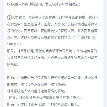
②调整人体的功能活动，使之与外界环境相适应；
③人类的脑，特别是大脑皮质进化到非常复杂的程度，它可以
在实践中产生思维活动。因此，人类不只是被动地适应外界环
境的变化，而且可以主观能动地认识客观世界，并进而改造客
观世界。这是人类神经系统的最主要的特点。”（《解剖》第
186页）；
明显，神经系统是“开放的闭合循环传导系统”。生物电信号的
接收和电信号指令的发出，构成神经系统的生物电闭合回路控
制系统。
明确，生物电信号的传递就是神经系统的单一功能。神经系统
的生物电信号传导速度最高可达120m/s。
神经系统是人体内运行速度最高的系统。
明显，神经系统与各体液运载系统是互不相干的。
明确，人体的【新陈代谢】与神经系统毫不相干。