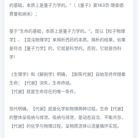
的基础，本质上是量子力学的。”（《量子》第163页·理查德·
费曼和纳米）；
基于“生命的基础，本质上是量子力学的。”。现以【粒子物理
学】、【混沌物理学】来揭析西药的本质。揭析的结果，如果
是符合【量子力学】的，它就是科学的。否则，它就是伪科
学！
《生理学》和《解剖学》明确，【新陈代谢】自始至终伴随着
生命；【代谢】消失，生命终结。
【代谢】就是生命存在的唯一条件。
现代明确，【代谢】就是化学和物理两种过程。生命【代谢】
的整体呈吸纳与排泄。吸纳与排泄，是动态自洽、平衡共存。
【代谢】的化学与物理过程，呈物质流体以流量循环实现。