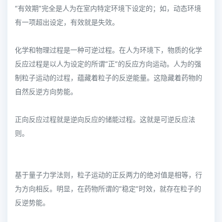
“有效期”完全是人为在室内特定环境下设定的；如，动态环境
有一项超出设定，有效就是失效。
化学和物理过程是一种可逆过程。在人为环境下，物质的化学
反应过程是以人为设定的所谓“正”的反应方向运动。人为的强
制粒子运动的过程，蕴藏着粒子的反逆能量。这隐藏着药物的
自然反逆方向势能。
正向反应过程就是逆向反应的储能过程。这就是可逆反应法
则。
基于量子力学法则，粒子运动的正反两力的绝对值是相等，行
为方向相反。明显，在药物所谓的“稳定”时效，就存在粒子的
反逆势能。