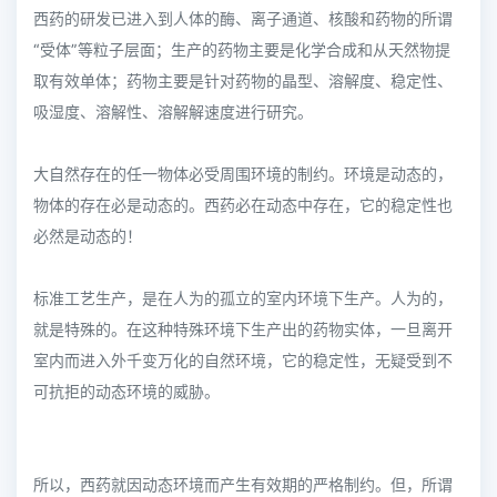
西药的研发已进入到人体的酶、离子通道、核酸和药物的所谓
“受体”等粒子层面；生产的药物主要是化学合成和从天然物提
取有效单体；药物主要是针对药物的晶型、溶解度、稳定性、
吸湿度、溶解性、溶解解速度进行研究。
大自然存在的任一物体必受周围环境的制约。环境是动态的，
物体的存在必是动态的。西药必在动态中存在，它的稳定性也
必然是动态的！
标准工艺生产，是在人为的孤立的室内环境下生产。人为的，
就是特殊的。在这种特殊环境下生产出的药物实体，一旦离开
室内而进入外千变万化的自然环境，它的稳定性，无疑受到不
可抗拒的动态环境的威胁。
所以，西药就因动态环境而产生有效期的严格制约。但，所谓